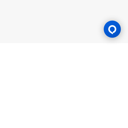
Lesen Permainan
BK8 dioperasikan oleh Mettlemind Tech Ltd., dengan nomor
registrasi: 15779, dan alamat terdaftar di Hamchako,
Mutsamudu, Pulau Otonom Anjouan, Uni Komoro. BK8
berlisensi dan teregulasi oleh Pemerintah Pulau Otonom