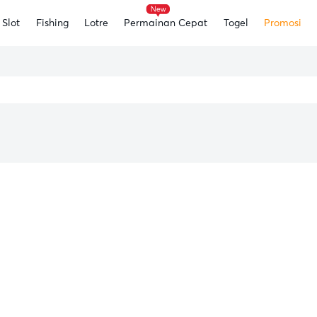
Slot
Fishing
Lotre
Permainan Cepat
Togel
Promosi