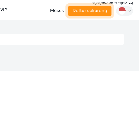
08/08/2026 00:02:44
(
GMT+7
)
VIP
Masuk
Daftar sekarang