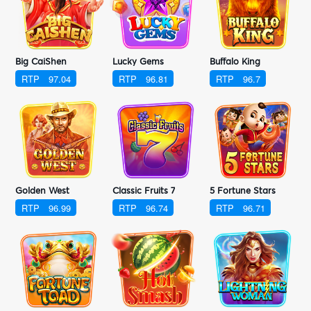
Big CaiShen
Lucky Gems
Buffalo King
RTP
97.04
RTP
96.81
RTP
96.7
Golden West
Classic Fruits 7
5 Fortune Stars
RTP
96.99
RTP
96.74
RTP
96.71