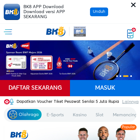
×
BK8 APP Download
Download versi APP
Unduh
SEKARANG
DAFTAR SEKARANG
MASUK
Dapatkan Voucher Tiket Pesawat Senilai 5 Juta Rupiah! Putar d
Lainnya
Olahraga
E-Sports
Kasino
Slot
Memancing
Popular