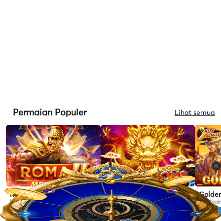
Permaian Populer
Lihat semua
Popular
Popular
Roma II
7 Dragons
Nextspin
Nextspin
Nextspi
RTP
97.05
RTP
96.72
RTP
96