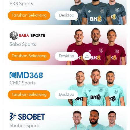
BK8 Sports
Taruhan Sekarang
Desktop
Saba Sports
Taruhan Sekarang
Desktop
CMD Sports
Taruhan Sekarang
Desktop
Sbobet Sports