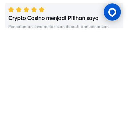
Crypto Casino menjadi Pilihan saya
Pengalaman saya melakukan deposit dan penarikan
menggunakan cryptocurrency di BK8 sangat lancar.
Platform lain tidak memiliki opsi seperti itu untuk
cryptocurrency.
BK8 Berita Terakhir