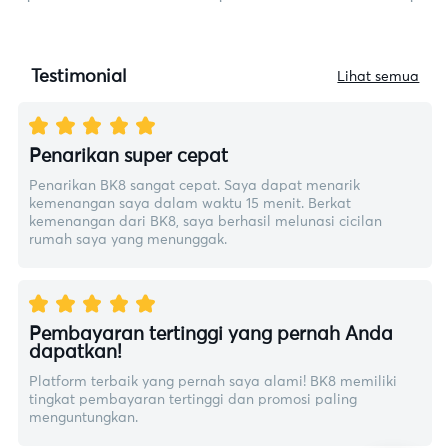
Testimonial
Lihat semua
Penarikan super cepat
Penarikan BK8 sangat cepat. Saya dapat menarik
kemenangan saya dalam waktu 15 menit. Berkat
kemenangan dari BK8, saya berhasil melunasi cicilan
rumah saya yang menunggak.
Pembayaran tertinggi yang pernah Anda
dapatkan!
Platform terbaik yang pernah saya alami! BK8 memiliki
tingkat pembayaran tertinggi dan promosi paling
menguntungkan.