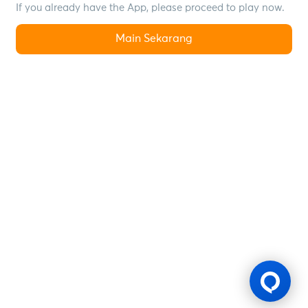
If you already have the App, please proceed to play now.
Main Sekarang