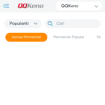
QQKeno
Populariti
Semua Permainan
Permainan Popular
Perm