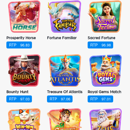
Prosperity Horse
Fortune Familiar
Sacred Fortune
RTP
96.83
RTP
96.98
Bounty Hunt
Treasure Of Atlantis
Royal Gems Match
RTP
97.03
RTP
97.06
RTP
97.01