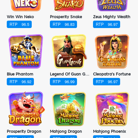
Win Win Neko
Prosperity Snake
Zeus Mighty Wealth
RTP
96.5
RTP
96.83
RTP
96.97
Blue Phantom
Legend Of Guan Gong
Cleopatra's Fortune
RTP
96.92
RTP
96.99
RTP
96.97
Prosperity Dragon
Mahjong Dragon
Mahjong Phoenix