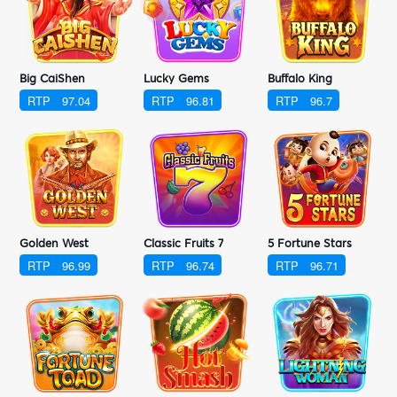
Big CaiShen
Lucky Gems
Buffalo King
RTP
97.04
RTP
96.81
RTP
96.7
Golden West
Classic Fruits 7
5 Fortune Stars
RTP
96.99
RTP
96.74
RTP
96.71