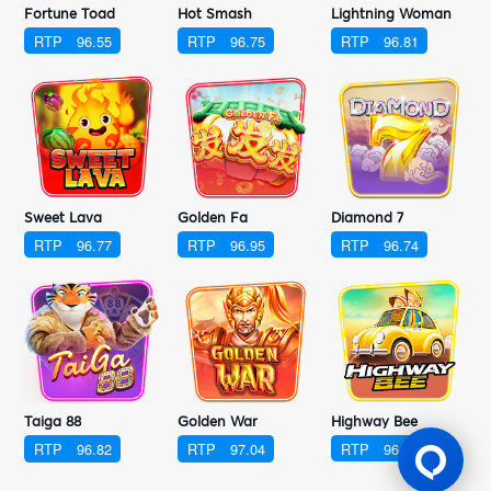
Fortune Toad
Hot Smash
Lightning Woman
RTP
96.55
RTP
96.75
RTP
96.81
Sweet Lava
Golden Fa
Diamond 7
RTP
96.77
RTP
96.95
RTP
96.74
Taiga 88
Golden War
Highway Bee
RTP
96.82
RTP
97.04
RTP
96.83