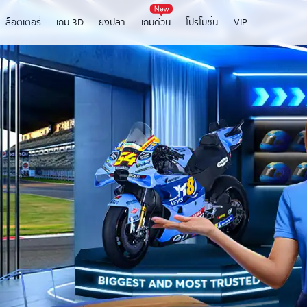
ล็อตเตอรี่
เกม 3D
ยิงปลา
เกมด่วน
โปรโมชั่น
VIP