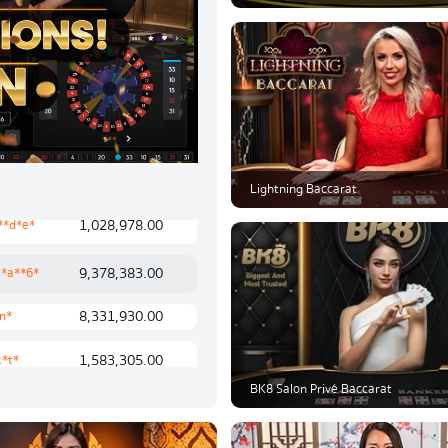
2,057,895.00
k*ra*my
5,095,945.00
y*r**
5,954,759.00
*9*9*
1,028,978.00
**d*e*
Lightning Baccarat
9,378,383.00
i*a**6*
8,331,930.00
*n*
1,583,305.00
k*t*
2,569,753.00
i*d
BK8 Salon Privé Baccarat
1,280,159.00
7***n*
750,898.00
n