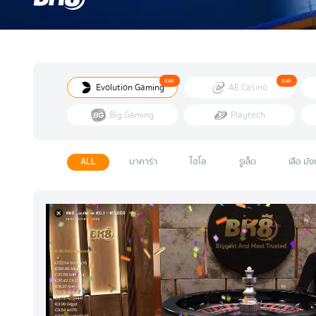
ฮอต
ฮอต
Evolution Gaming
AE Casino
SA Gaming / Baccarat
*n*c*
Big Gaming
Playtech
SA Gaming / Dragon Tiger
r**n*i
ALL
บาคาร่า
ไฮโล
รูเล็ต
เสือ มั
SA Gaming / Dragon Tiger
*i*i*e
SA Gaming / Dragon Tiger
s*a*d
SA Gaming / Dragon Tiger
l*n*z
Evolution Gaming / Baccarat
*a*k*
SA Gaming / Baccarat
*a*s*