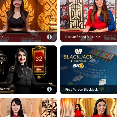
7,208,516.00
*i*
523,556.00
**88
5,910,238.00
*ga*bl**r
at
Korean Speed Baccarat
6,171,551.00
*a*o*e*
4,817,012.00
h*n*n*
3,337,129.00
3
2,453,646.00
**a*n
oulette
4,124,924.00
First Person Blackjack
*l*n*h
1,155,900.00
*r*i*
241,147.00
at*