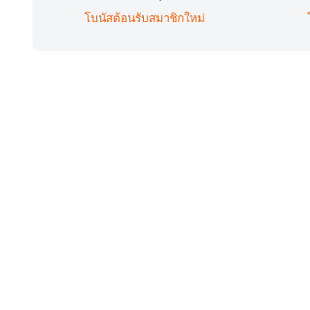
Dream Gaming E8 /Baccarat
h*or*
โบนัสต้อนรับสมาชิกใหม่
AE Casino / Baccarat
*n*y*l
SA Gaming / Baccarat
k**l*i
SA Gaming / Baccarat
g*do*
SA Gaming / Baccarat
a*d**
AE Casino / Baccarat
t*e**
SA Gaming / SIC BO
*h*n*
SA Gaming / SIC BO
*k**a
EBET / Baccarat
p*p*e
AE Casino / Baccarat
p**t**