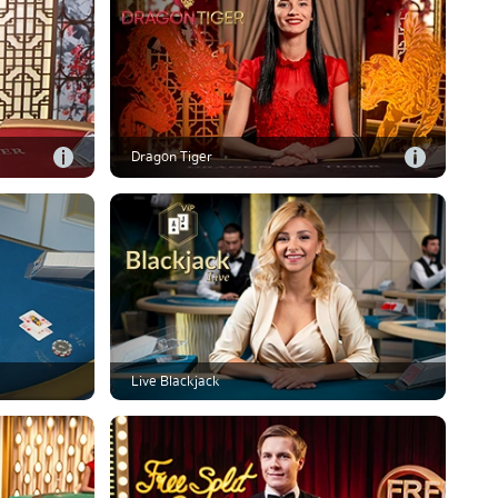
Dragon Tiger
Live Blackjack