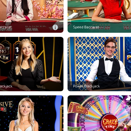
4,590,883.00
**9*
3,855,240.00
**k**
accarat
Speed Baccarat
246,283.00
*u*s*y
4,106,844.00
o*o**l
5,945,396.00
**
1,457,552.00
*5
lackjack
Power Blackjack
3,730,516.00
*n**h*i*u*h*
6,259,638.00
**8**1*7**
1,304,832.00
e***z