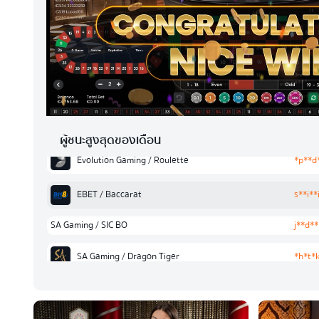
Evolution Gaming / Baccarat
b***s
SA Gaming / SIC BO
d*d**
Dream Gaming E8 /Baccarat
j*c**
Evolution Gaming / Roulette
*p**d
ผู้ชนะสูงสุดของเดือน
EBET / Baccarat
s**i**
SA Gaming / SIC BO
j**d*
SA Gaming / Dragon Tiger
*h*t*
AE Casino / Baccarat
n**s*
SA Gaming / Baccarat
*i*a*
Dream Gaming E8 /Baccarat
h*or*