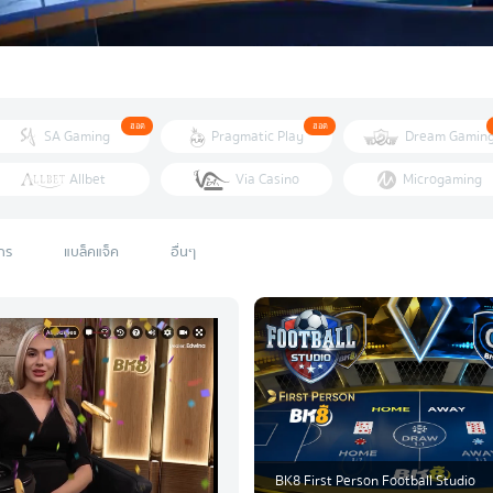
ฮอต
ฮอต
SA Gaming
Pragmatic Play
Dream Gamin
4,106,844.00
o*o**l
Allbet
Via Casino
Microgaming
5,945,396.00
**
งกร
แบล็คแจ็ค
อื่นๆ
1,457,552.00
*5
3,730,516.00
*n**h*i*u*h*
6,259,638.00
**8**1*7**
1,304,832.00
e***z
BK8 First Person Football Studio
9,134,749.00
i*0*