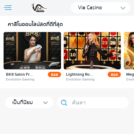
Via Casino
คาสิโนออนไลน์สดที่ดีที่สุด
BK8 Salon Prive Baccarat
Lightning Roulette
Meg
ฮอต
ฮอต
Evolution Gaming
Evolution Gaming
Evol
เป็นที่นิยม