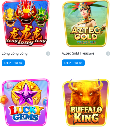
Long Long Long
Aztec Gold Treasure
RTP
96.87
RTP
96.98