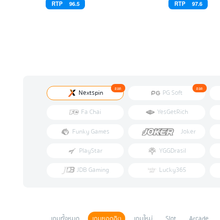
RTP
96.5
RTP
97.6
ฮอต
ฮอต
Nextspin
PG Soft
Fa Chai
YesGetRich
Funky Games
Joker
PlayStar
YGGDrasil
JDB Gaming
Lucky365
เกมทั้งหมด
เกมยอดฮิต
เกมใหม่
slot
arcade