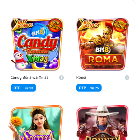
Candy Bonanza Xmas
Roma
RTP
97.93
RTP
96.75