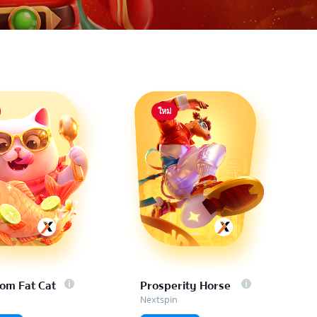
ใหม่
om Fat Cat
Prosperity Horse
n
Nextspin