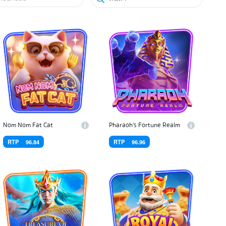
Nom Nom Fat Cat
Pharaoh's Fortune Realm
RTP
96.84
RTP
96.96