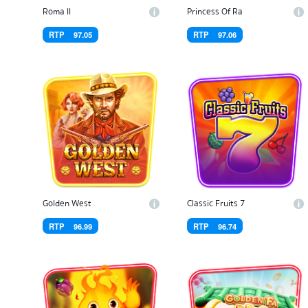
Roma II
Princess Of Ra
RTP
97.05
RTP
97.06
Golden West
Classic Fruits 7
RTP
96.99
RTP
96.74