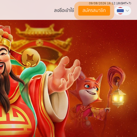
09/08/2026 16:12:20
(
GMT+7
)
ลงชื่อเข้าใช้
สมัครสมาชิก