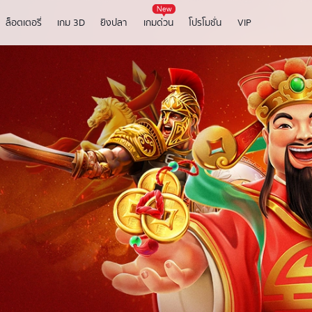
ล็อตเตอรี่
เกม 3D
ยิงปลา
เกมด่วน
โปรโมชั่น
VIP