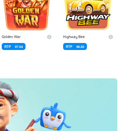
Golden War
Highway Bee
RTP
97.04
RTP
96.83