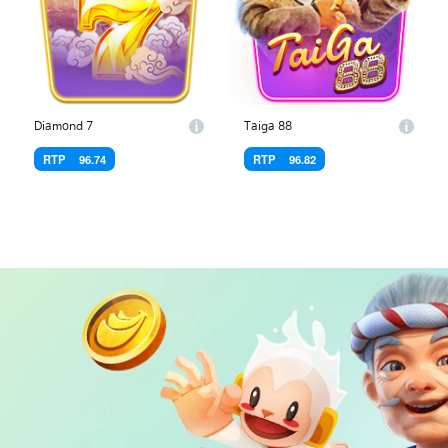
Diamond 7
Taiga 88
RTP
96.74
RTP
96.82